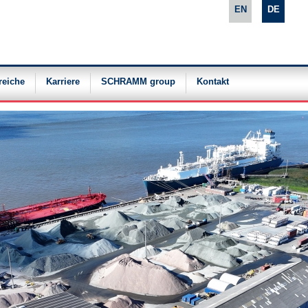
EN
DE
reiche
Karriere
SCHRAMM group
Kontakt