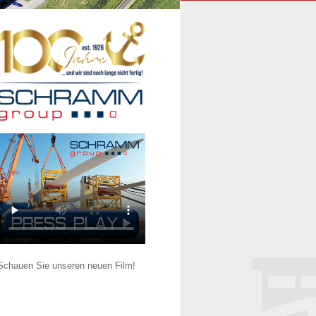
Schauen Sie unseren neuen Film!