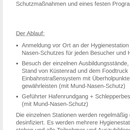
Schutzmaßnahmen und eines festen Program
Der Ablauf:
Anmeldung vor Ort an der Hygienestatio
Nasen-Schutzes für jeden Besucher und 
Besuch der einzelnen Ausbildungsstände,
Stand von Küstenrad und dem Foodtruck
Einbahnstraßensystem mit Überholpunkte
gewährleisten (mit Mund-Nasen-Schutz)
Geführter Hafenrundgang + Schlepperbesi
(mit Mund-Nasen-Schutz)
Die einzelnen Stationen werden regelmäßig 
desinfiziert. Es werden mehrere Hygienesta