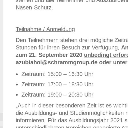
stehen und alle Teilnehmer und Auszubilde
Nasen-Schutz.
Teilnahme / Anmeldung
Den Teilnehmern stehen drei mögliche Zeitr
Stunden für ihren Besuch zur Verfügung,
An
zum 21. September 2020
unbedingt erfor
azubiahoi@schrammgroup.de oder unter 
Zeitraum: 15:00 – 16:30 Uhr
Zeitraum: 17:00 – 18:30 Uhr
Zeitraum: 19:00 – 20:30 Uhr
„Auch in dieser besonderen Zeit ist es wich
die Ausbildungs- und Studienmöglichkeiten 
informieren. Für das Ausbildungsjahr 2021 s
unterschiedlichsten Bereichen engagierte A