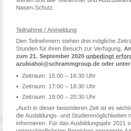
stehen und alle Teilnehmer und Auszubilde
Nasen-Schutz.
Teilnahme / Anmeldung
Den Teilnehmern stehen drei mögliche Zeitr
Stunden für ihren Besuch zur Verfügung,
An
zum 21. September 2020
unbedingt erfor
azubiahoi@schrammgroup.de oder unter 
Zeitraum: 15:00 – 16:30 Uhr
Zeitraum: 17:00 – 18:30 Uhr
Zeitraum: 19:00 – 20:30 Uhr
„Auch in dieser besonderen Zeit ist es wich
die Ausbildungs- und Studienmöglichkeiten 
informieren. Für das Ausbildungsjahr 2021 s
unterschiedlichsten Bereichen engagierte A