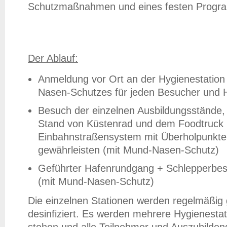
Schutzmaßnahmen und eines festen Program
Der Ablauf:
Anmeldung vor Ort an der Hygienestatio
Nasen-Schutzes für jeden Besucher und 
Besuch der einzelnen Ausbildungsstände,
Stand von Küstenrad und dem Foodtruck
Einbahnstraßensystem mit Überholpunkte
gewährleisten (mit Mund-Nasen-Schutz)
Geführter Hafenrundgang + Schlepperbesi
(mit Mund-Nasen-Schutz)
Die einzelnen Stationen werden regelmäßig 
desinfiziert. Es werden mehrere Hygienesta