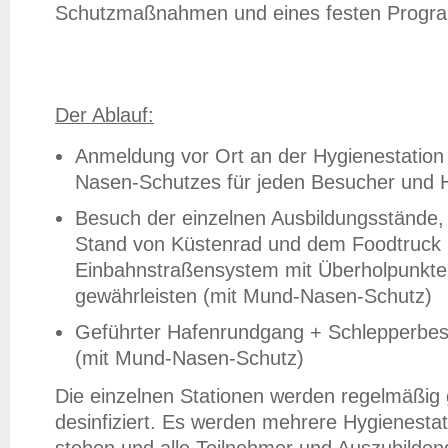
Schutzmaßnahmen und eines festen Program
Der Ablauf:
Anmeldung vor Ort an der Hygienestatio
Nasen-Schutzes für jeden Besucher und 
Besuch der einzelnen Ausbildungsstände,
Stand von Küstenrad und dem Foodtruck
Einbahnstraßensystem mit Überholpunkte
gewährleisten (mit Mund-Nasen-Schutz)
Geführter Hafenrundgang + Schlepperbesi
(mit Mund-Nasen-Schutz)
Die einzelnen Stationen werden regelmäßig 
desinfiziert. Es werden mehrere Hygienesta