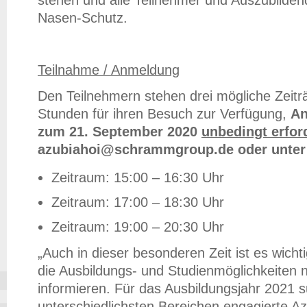
stehen und alle Teilnehmer und Auszubilde
Nasen-Schutz.
Teilnahme / Anmeldung
Den Teilnehmern stehen drei mögliche Zeitr
Stunden für ihren Besuch zur Verfügung,
An
zum 21. September 2020
unbedingt erfor
azubiahoi@schrammgroup.de oder unter 
Zeitraum: 15:00 – 16:30 Uhr
Zeitraum: 17:00 – 18:30 Uhr
Zeitraum: 19:00 – 20:30 Uhr
„Auch in dieser besonderen Zeit ist es wich
die Ausbildungs- und Studienmöglichkeiten 
informieren. Für das Ausbildungsjahr 2021 s
unterschiedlichsten Bereichen engagierte A