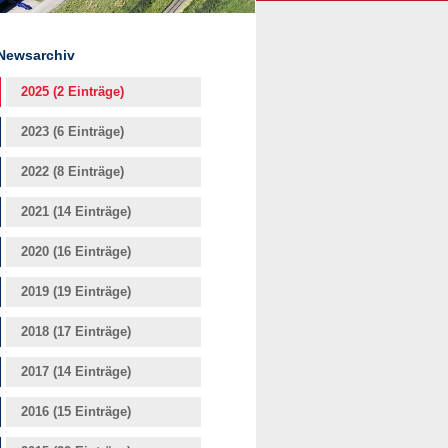
Newsarchiv
2025 (2 Einträge)
2023 (6 Einträge)
2022 (8 Einträge)
2021 (14 Einträge)
2020 (16 Einträge)
2019 (19 Einträge)
2018 (17 Einträge)
2017 (14 Einträge)
2016 (15 Einträge)