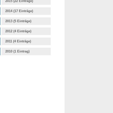
2015 (22 Einträge)
2014 (17 Einträge)
2013 (5 Einträge)
2012 (4 Einträge)
2011 (4 Einträge)
2010 (1 Eintrag)