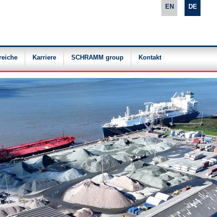
EN
DE
reiche
Karriere
SCHRAMM group
Kontakt