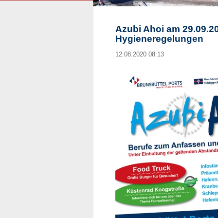
Azubi Ahoi am 29.09.20
Hygieneregelungen
12.08.2020 08:13