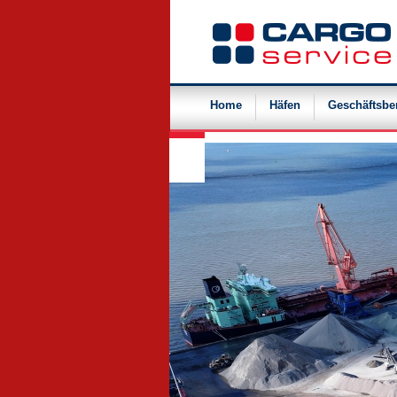
Navigation
überspringen
Home
Häfen
Geschäftsbe