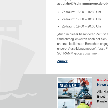
azubiahoi@schrammgroup.de oder
Zeitraum: 15:00 – 16:30 Uhr
Zeitraum: 17:00 – 18:30 Uhr
Zeitraum: 19:00 – 20:30 Uhr
„Auch in dieser besonderen Zeit ist
Studienmöglichkeiten nach der Schul
unterschiedlichsten Bereichen engag
unserer Ausbildungsmesse“, fasst F
SCHRAMM group zusammen.
Zurück
01.12.
News 
Alle Ne
findet 
Kanälen