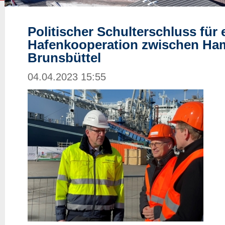
Politischer Schulterschluss für 
Hafenkooperation zwischen Ha
Brunsbüttel
04.04.2023 15:55