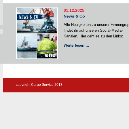
01.12.2025
News & Co
Alle Neuigkeiten zu unserer Firmengru
findet ihr auf unseren Social-Media-
Kanälen. Hier geht es zu den Links:
News
Weiterlesen …
&
Co
copyright Cargo Service 2013