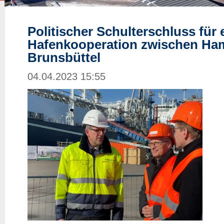
Politischer Schulterschluss für 
Hafenkooperation zwischen Ha
Brunsbüttel
04.04.2023 15:55