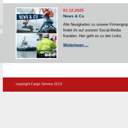
01.12.2025
News & Co
Alle Neuigkeiten zu unserer Firmengru
findet ihr auf unseren Social-Media-
Kanälen. Hier geht es zu den Links:
News
Weiterlesen …
&
Co
copyright Cargo Service 2013