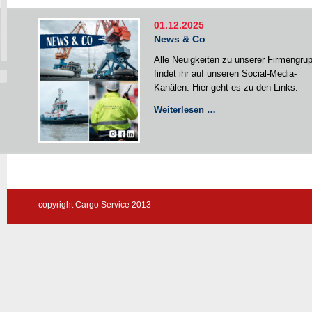
01.12.2025
News & Co
Alle Neuigkeiten zu unserer Firmengru
findet ihr auf unseren Social-Media-
Kanälen. Hier geht es zu den Links:
News
Weiterlesen …
&
Co
copyright Cargo Service 2013