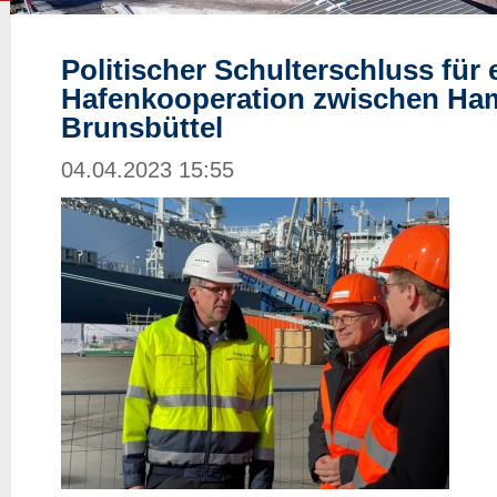
Politischer Schulterschluss für 
Hafenkooperation zwischen Ha
Brunsbüttel
04.04.2023 15:55