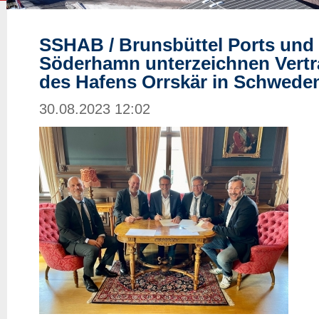
SSHAB / Brunsbüttel Ports un
Söderhamn unterzeichnen Vert
des Hafens Orrskär in Schwede
30.08.2023 12:02