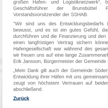
großen Hafen- und Logistiknetzwerk“, b
Geschäftsführer der Brunsbütte
Vorstandsvorsitzender der SSHAB.
"Wir sind uns des Entwicklungsbedarfs 
bewusst, und es ist ein gutes Gefühl, d
durchführen und die Finanzierung und den 
einen langfristigen Vertrag sichern kön
Hafengesellschaft war während des gesa
wir freuen uns auf eine lange Zusammenarbe
Erik Jansson, Bürgermeister der Gemeinde
„Mein Dank gilt auch der Gemeinde Söderha
Entwicklung ihrer Häfen mit uns gemeinsam
zeugt von höchstem Vertrauen auf beiden
abschließend.
Zurück