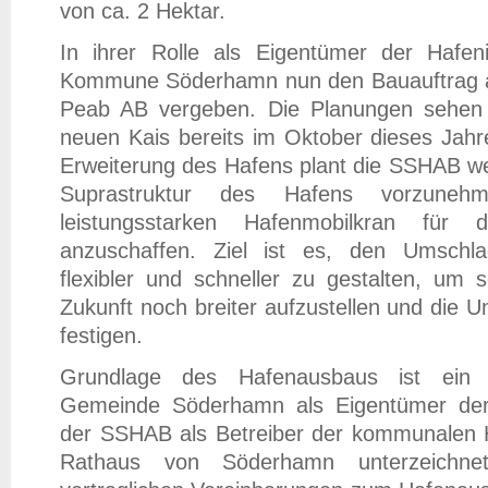
von ca. 2 Hektar.
In ihrer Rolle als Eigentümer der Hafeni
Kommune Söderhamn nun den Bauauftrag 
Peab AB vergeben. Die Planungen sehen 
neuen Kais bereits im Oktober dieses Jahr
Erweiterung des Hafens plant die SSHAB weit
Suprastruktur des Hafens vorzune
leistungsstarken Hafenmobilkran für 
anzuschaffen. Ziel ist es, den Umschla
flexibler und schneller zu gestalten, um 
Zukunft noch breiter aufzustellen und die U
festigen.
Grundlage des Hafenausbaus ist ein 
Gemeinde Söderhamn als Eigentümer der 
der SSHAB als Betreiber der kommunalen 
Rathaus von Söderhamn unterzeichn